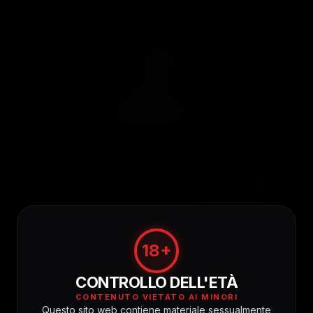
0.92€/min
18+
CONTROLLO DELL'ETÀ
CONTENUTO VIETATO AI MINORI
Questo sito web contiene materiale sessualmente